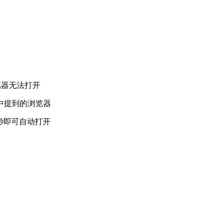
浏览器无法打开
中提到的浏览器
再等5秒即可自动打开